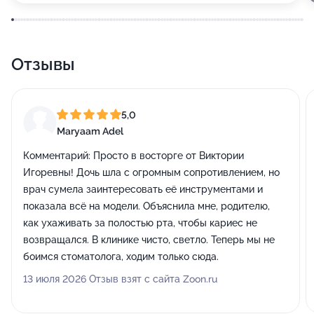
Отзывы
5,0
Maryaam Adel
Комментарий:
Просто в восторге от Виктории
Игоревны! Дочь шла с огромным сопротивлением, но
врач сумела заинтересовать её инструментами и
показала всё на модели. Объяснила мне, родителю,
как ухаживать за полостью рта, чтобы кариес не
возвращался. В клинике чисто, светло. Теперь мы не
боимся стоматолога, ходим только сюда.
13 июля 2026 Отзыв взят с сайта Zoon.ru