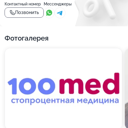
Контактный номер
Мессенджеры
Позвонить
Фотогалерея