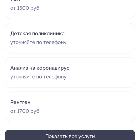
от 1500 руб.
Детская поликлиника
уточняйте по телефону
Анализ на коронавирус
уточняйте по телефону
Рентген
от 1700 руб.
Показать все услуги