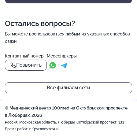
Остались вопросы?
Вы можете воспользоваться любым из указанных способов
связи
Контактный номер
Мессенджеры
Позвонить
Все филиалы сети
© Медицинский центр 100med на Октябрьском проспекте
в Люберцах, 2026
Россия, Московская область, Люберцы, Октябрьский проспект, 133
Время работы: Круглосуточно