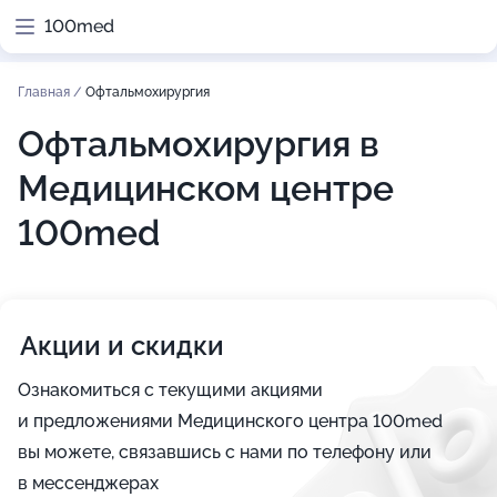
100med
Главная
/
Офтальмохирургия
Офтальмохирургия в
Медицинском центре
100med
Акции и скидки
Ознакомиться с текущими акциями
и предложениями Медицинского центра 100med
вы можете, связавшись с нами по телефону или
в мессенджерах