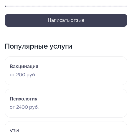
Написать отзыв
Популярные услуги
Вакцинация
от 200 руб.
Психология
от 2400 руб.
УЗИ